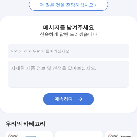
더 많은 것을 전망하십시오
메시지를 남겨주세요
신속하게 답변 드리겠습니다
계속하다
우리의 카테고리