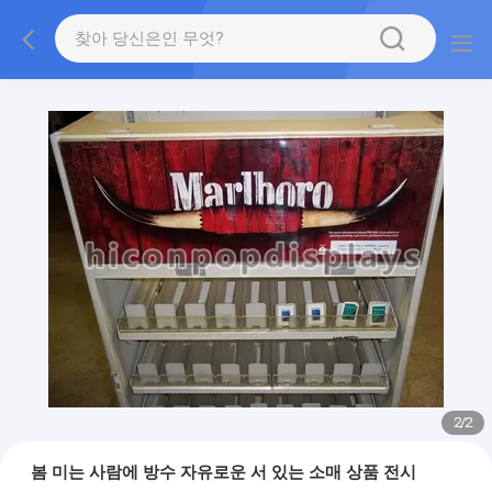
2
/
2
봄 미는 사람에 방수 자유로운 서 있는 소매 상품 전시