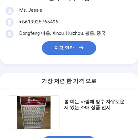
Ms. Jessie
+8613925765496
Dongfeng 마을, Xinxu, Huizhou, 광동, 중국
지금 연락
가장 저렴 한 가격 으로
봄 미는 사람에 방수 자유로운
서 있는 소매 상품 전시