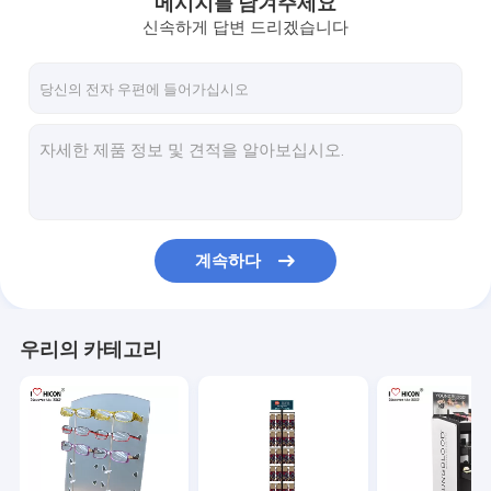
메시지를 남겨주세요
신속하게 답변 드리겠습니다
계속하다
우리의 카테고리