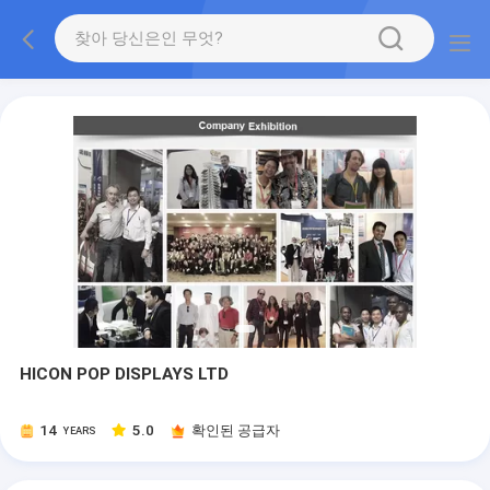
HICON POP DISPLAYS LTD
14
5.0
확인된 공급자
YEARS