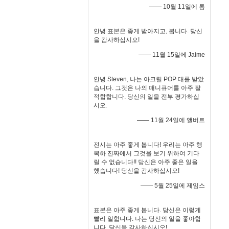
—— 10월 11일에 톰
안녕 표본은 좋게 받아지고, 봅니다. 당신
을 감사하십시오!
—— 11월 15일에 Jaime
안녕 Steven, 나는 아크릴 POP 대를 받았
습니다. 그것은 나의 매니큐어를 아주 잘
적합합니다. 당신의 일을 전부 평가하십
시오.
—— 11월 24일에 앨버트
전시는 아주 좋게 봅니다! 우리는 아주 행
복하 진짜에서 그것을 보기 위하여 기다
릴 수 없습니다!! 당신은 아주 좋은 일을
했습니다! 당신을 감사하십시오!
—— 5월 25일에 제임스
표본은 아주 좋게 봅니다. 당신은 이렇게
빨리 일합니다. 나는 당신의 일을 좋아합
니다. 당신을 감사하십시오!