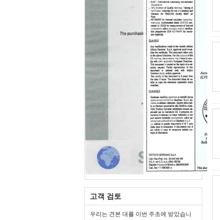
고객 검토
우리는 견본 대를 이번 주초에 받았습니