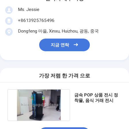
Ms. Jessie
+8613925765496
Dongfeng 마을, Xinxu, Huizhou, 광동, 중국
지금 연락
가장 저렴 한 가격 으로
금속 POP 상품 전시 정
착물, 음식 거래 전시