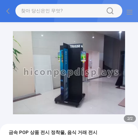
2
/
2
금속 POP 상품 전시 정착물, 음식 거래 전시