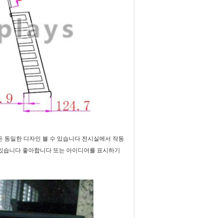
 만든 동일한 디자인 볼 수 있습니다 전시실에서 작동
수 있습니다 좋아합니다 또는 아이디어를 표시하기