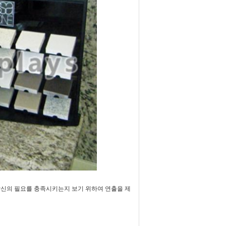
당신의 필요를 충족시키는지 보기 위하여 연출을 제