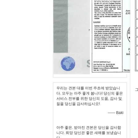
우리는 견본 대를 이번 주초에 받았습니
그
다. 모두는 아주 좋게 봅니다! 당신의 좋은
서비스 전부를 위한 당신의 도움, 감사 및
질을 당신을 감사하십시오!
—— Baki
아주 좋은. 받아진 견본은 당신을 감사합
니다. 희망 당신은 좋은 새해를 보냈습니