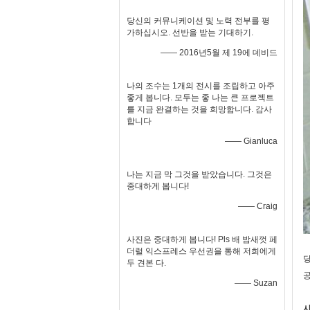
당신의 커뮤니케이션 및 노력 전부를 평
가하십시오. 선반을 받는 기대하기.
—— 2016년5월 제 19에 데비드
나의 조수는 1개의 전시를 조립하고 아주
좋게 봅니다. 모두는 좋 나는 큰 프로젝트
를 지금 완결하는 것을 희망합니다. 감사
합니다
—— Gianluca
나는 지금 막 그것을 받았습니다. 그것은
중대하게 봅니다!
—— Craig
사진은 중대하게 봅니다! Pls 배 밤새껏 페
더럴 익스프레스 우선권을 통해 저희에게
당
두 견본 다.
공
—— Suzan