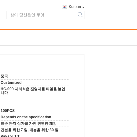
Korean
search
중국
Customized
HC-009 대리석은 진열대를 타일을 붙입
니다
100PCS
Depends on the specification
표준 판지 상자를 가진 편평한 패킹
견본을 위한 7 일, 개봉을 위한 30 일
Payapl, T/T