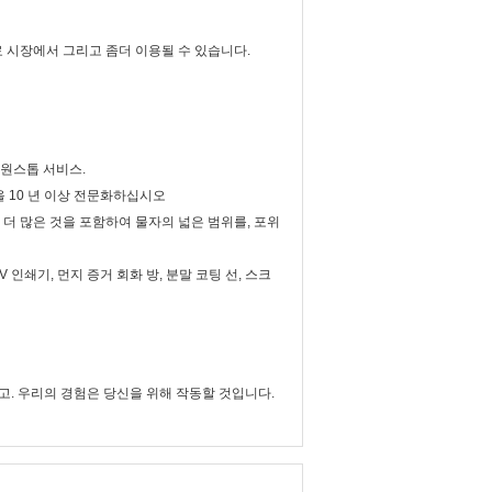
재료 시장에서 그리고 좀더 이용될 수 있습니다.
여 원스톱 서비스.
을 10 년 이상 전문화하십시오
도표 및 더 많은 것을 포함하여 물자의 넓은 범위를, 포위
 인쇄기, 먼지 증거 회화 방, 분말 코팅 선, 스크
자인하고. 우리의 경험은 당신을 위해 작동할 것입니다.