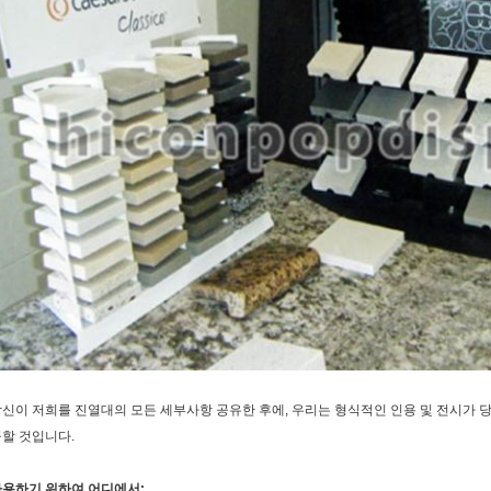
신이 저희를 진열대의 모든 세부사항 공유한 후에, 우리는 형식적인 인용 및 전시가 
할 것입니다.
사용하기 위하여 어디에서: