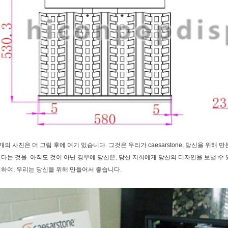
개의 사진은 더 그림 후에 여기 있습니다. 그것은 우리가 caesarstone, 당신을 위해
다는 것을. 아직도 것이 아닌 경우에 당신은, 당신 저희에게 당신의 디자인을 보낼 
하여, 우리는 당신을 위해 만들어서 좋습니다.