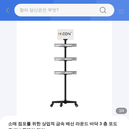
2
/
4
소매 점포를 위한 상업적 금속 배선 라운드 바닥 3 층 포도