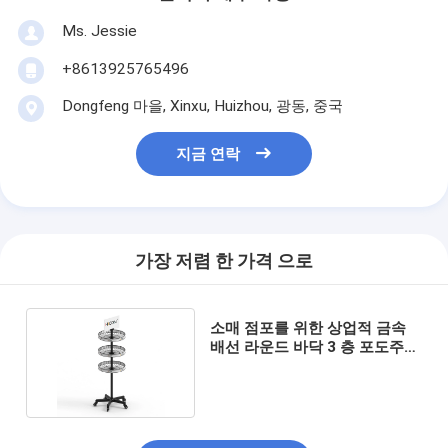
Ms. Jessie
+8613925765496
Dongfeng 마을, Xinxu, Huizhou, 광동, 중국
지금 연락
가장 저렴 한 가격 으로
소매 점포를 위한 상업적 금속
배선 라운드 바닥 3 층 포도주
디스플레이 걸이