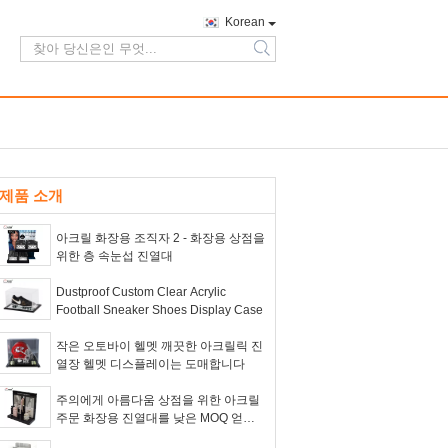
Korean
search
제품 소개
아크릴 화장용 조직자 2 - 화장용 상점을
위한 층 속눈섭 진열대
Dustproof Custom Clear Acrylic
Football Sneaker Shoes Display Case
작은 오토바이 헬멧 깨끗한 아크릴릭 진
열장 헬멧 디스플레이는 도매합니다
주의에게 아름다움 상점을 위한 아크릴
주문 화장용 진열대를 낮은 MOQ 얻으
십시오