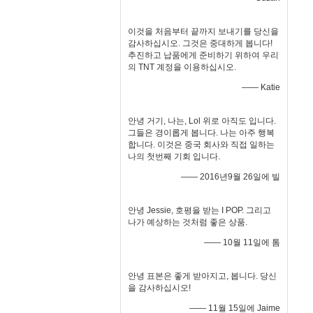
이것을 처음부터 끝까지 보내기를 당신을
감사하십시오. 그것은 중대하게 봅니다!
추진하고 납품에게 준비하기 위하여 우리
의 TNT 계정을 이용하십시오.
—— Katie
안녕 거기, 나는, Lol 위로 아직도 입니다.
그들은 경이롭게 봅니다. 나는 아주 행복
합니다. 이것은 중국 회사와 직접 일하는
나의 첫번째 기회 입니다.
—— 2016년9월 26일에 빌
안녕 Jessie, 호평을 받는 I POP. 그리고
나가 예상하는 것처럼 좋은 상품.
—— 10월 11일에 톰
안녕 표본은 좋게 받아지고, 봅니다. 당신
을 감사하십시오!
—— 11월 15일에 Jaime