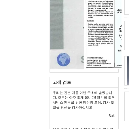
고객 검토
우리는 견본 대를 이번 주초에 받았습니
다. 모두는 아주 좋게 봅니다! 당신의 좋은
서비스 전부를 위한 당신의 도움, 감사 및
질을 당신을 감사하십시오!
—— Baki