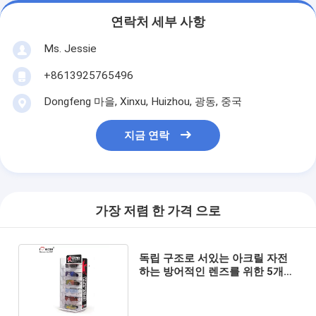
연락처 세부 사항
Ms. Jessie
+8613925765496
Dongfeng 마을, Xinxu, Huizhou, 광동, 중국
지금 연락
가장 저렴 한 가격 으로
독립 구조로 서있는 아크릴 자전
하는 방어적인 렌즈를 위한 5개의
층 색안경 진열장