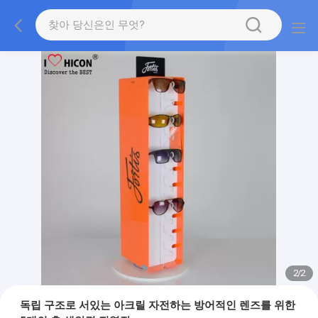
2
/
2
독립 구조로 서있는 아크릴 자전하는 방어적인 렌즈를 위한