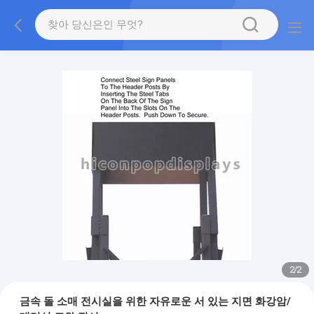
2
/
2
금속 돌 소매 전시실을 위한 자유로운 서 있는 지면 화강암/