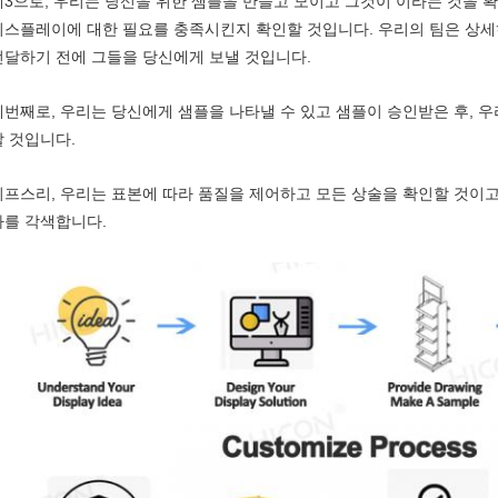
제3으로, 우리는 당신을 위한 샘플을 만들고 모이고 그것이 이라는 것을 
디스플레이에 대한 필요를 충족시킨지 확인할 것입니다. 우리의 팀은 상세
전달하기 전에 그들을 당신에게 보낼 것입니다.
네번째로, 우리는 당신에게 샘플을 나타낼 수 있고 샘플이 승인받은 후, 
할 것입니다.
피프스리, 우리는 표본에 따라 품질을 제어하고 모든 상술을 확인할 것이고
하를 각색합니다.