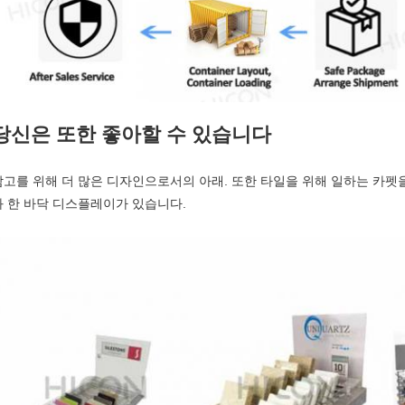
당신은 또한 좋아할 수 있습니다
참고를 위해 더 많은 디자인으로서의 아래. 또한 타일을 위해 일하는 카펫
와 한 바닥 디스플레이가 있습니다.