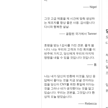
다.
—— Nigel
그것 고급 제품을 제 시간에 맞춰 생성하
는 제조자를 항상 좋은 사용. 감사합니다
다시와 행복한 설날.
—— 결합된 국가에서 Tanner
호평을 받는 I 감사를 가진 견본. 좋게 봅
니다. 나는 우리의 고객과 가진 회의를 이
번주에 가지고, 당신에게 우리의 마지막
처
명령을 내릴 수 있을 것입니다 것입니다.
—— 톰
나는 내가 당신의 반환에 이것을, 당신 응
답해서 좋다는 것을 지금 보낼 것이라는
점을 당신이 CNY를 위한 휴일에 이다는
것을 그러나 내가 생각했다는 것을 알고
있습니다. 우리는 견본을, 그것입니다 환
상적 오늘 받았습니다.
—— Rebecca