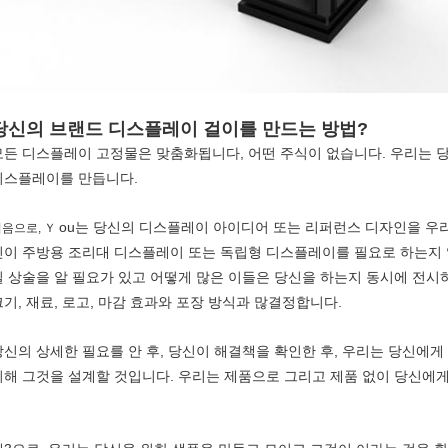
당신의 브랜드 디스플레이 걸이를 만드는 방법?
모든 디스플레이 고정물은 맞춤화됩니다, 어떤 주식이 없습니다. 우리는 
디스플레이를 만듭니다.
ou는 당신의 디스플레이 아이디어 또는 리퍼런스 디자인을 우
음으로, Ｙ
신이 주방용 조리대 디스플레이 또는 독립형 디스플레이를 필요로 하는지 알
일 상술을 알 필요가 있고 어떻게 많은 이들은 당신을 하는지 동시에 전시하
크기, 재료, 로고, 마감 효과와 포장 방식과 많결정합니다.
당신의 상세한 필요를 안 후, 당신이 해결책을 확인한 후, 우리는 당신에게
위해 그것을 설계할 것입니다. 우리는 제품으로 그리고 제품 없이 당신에게 