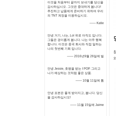
이것을 처음부터 끝까지 보내기를 당신을
감사하십시오. 그것은 중대하게 봅니다!
추진하고 납품에게 준비하기 위하여 우리
의 TNT 계정을 이용하십시오.
—— Katie
안녕 거기, 나는, Lol 위로 아직도 입니다.
그들은 경이롭게 봅니다. 나는 아주 행복
합니다. 이것은 중국 회사와 직접 일하는
나의 첫번째 기회 입니다.
—— 2016년9월 26일에 빌
안녕 Jessie, 호평을 받는 I POP. 그리고
나가 예상하는 것처럼 좋은 상품.
—— 10월 11일에 톰
안녕 표본은 좋게 받아지고, 봅니다. 당신
을 감사하십시오!
—— 11월 15일에 Jaime