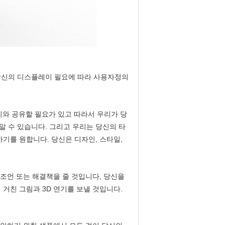
당신의 디스플레이 필요에 따라 사용자정의
리와 공유할 필요가 있고 따라서 우리가 당
 수 있습니다. 그리고 우리는 당신의 타
기를 원합니다. 당신은 디자인, 스타일,
 조언 또는 해결책을 줄 것입니다, 당신을
거친 그림과 3D 연기를 보낼 것입니다.