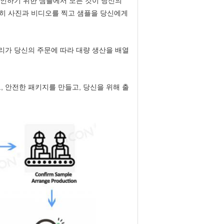
확인하기 위한 샘플에서 모든 것이 당신의
히 사진과 비디오를 찍고 샘플을 당신에게
우리가 당신의 주문에 따라 대량 생산을 배열
, 안전한 패키지를 만들고, 당신을 위해 출