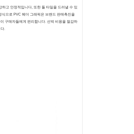
하고 안정적입니다, 또한 돌 타일을 드러낼 수 있
 방식으로 PVC 헤더 그래픽은 브랜드 판매촉진을
것이 구매자들에게 편리합니다. 선박 비용을 절감하
다.