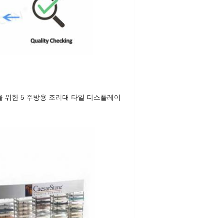
을 위한 5 주방용 조리대 타일 디스플레이