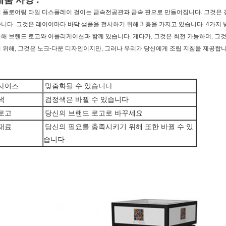
제품 사양 :
 플로어링 타일 디스플레이 걸이는 금속전공관과 금속 판으로 만들어집니다. 그것은 강
니다. 그것은 레이어마다 바닥 샘플을 전시하기 위해 3 층을 가지고 있습니다. 4가지
해 브랜드 로고와 어플리케이션과 함께 있습니다. 게다가, 그것은 회전 가능하며, 그
 위해, 그것은 노크-다운 디자인이지만, 그러나 우리가 당신에게 조립 지침을 제공합니
사이즈
맞춤화될 수 있습니다
색
검정색은 바뀔 수 있습니다
로고
당신의 브랜드 로고로 바꾸세요
재료
당신의 필요를 충족시키기 위해 또한 바뀔 수 있
습니다