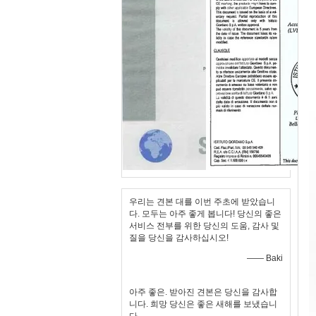
우리는 견본 대를 이번 주초에 받았습니
다. 모두는 아주 좋게 봅니다! 당신의 좋은
서비스 전부를 위한 당신의 도움, 감사 및
질을 당신을 감사하십시오!
—— Baki
아주 좋은. 받아진 견본은 당신을 감사합
니다. 희망 당신은 좋은 새해를 보냈습니