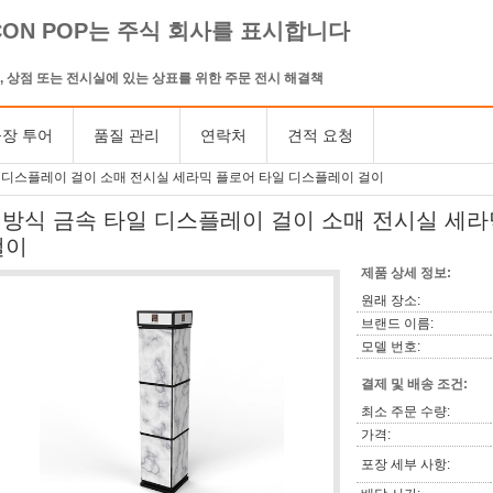
CON POP는 주식 회사를 표시합니다
, 상점 또는 전시실에 있는 상표를 위한 주문 전시 해결책
장 투어
품질 관리
연락처
견적 요청
일 디스플레이 걸이 소매 전시실 세라믹 플로어 타일 디스플레이 걸이
4 방식 금속 타일 디스플레이 걸이 소매 전시실 세
걸이
제품 상세 정보:
원래 장소:
브랜드 이름:
모델 번호:
결제 및 배송 조건:
최소 주문 수량:
가격:
포장 세부 사항: