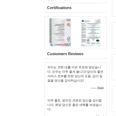
Certifications
Customers Reviews
우리는 견본 대를 이번 주초에 받았습니
다. 모두는 아주 좋게 봅니다! 당신의 좋은
서비스 전부를 위한 당신의 도움, 감사 및
질을 당신을 감사하십시오!
—— Baki
아주 좋은. 받아진 견본은 당신을 감사합
니다. 희망 당신은 좋은 새해를 보냈습니
다.