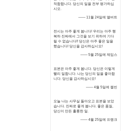
적합합니다. 당신의 일을 전부 평가하십
시오.
—— 11월 24일에 앨버트
전시는 아주 좋게 봅니다! 우리는 아주 행
복하 진짜에서 그것을 보기 위하여 기다
릴 수 없습니다!! 당신은 아주 좋은 일을
했습니다! 당신을 감사하십시오!
—— 5월 25일에 제임스
표본은 아주 좋게 봅니다. 당신은 이렇게
빨리 일합니다. 나는 당신의 일을 좋아합
니다. 당신을 감사하십시오!
—— 4월 5일에 켈빈
오늘 나는 사무실 돌아오고 표본을 보았
습니다. 진짜로 좋게 봅니다. 좋은 품질,
당신이 만든 훌륭한 일.
—— 4월 25일에 프랭크