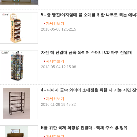
5 - 층 빵집/야자열매 물 소매를 위한 나무로 되는 에
자세히보기
2018-05-08 12:52:15
자전 책 진열대 금속 와이어 주머니 CD 마루 진열대
자세히보기
2018-05-04 12:15:08
4 - 피마자 금속 와이어 소매점을 위한 다 기능 지면 
자세히보기
2016-11-29 19:49:32
E를 위한 목제 화장용 진열대 - 액체 주스 병/정유
자세히보기