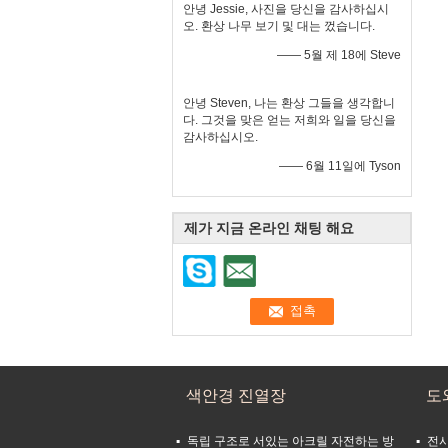
안녕 Jessie, 사진을 당신을 감사하십시
오. 환상 나무 보기 및 대는 껐습니다.
—— 5월 제 18에 Steve
안녕 Steven, 나는 환상 그들을 생각합니
다. 그것을 맞은 얻는 저희와 일을 당신을
감사하십시오.
—— 6월 11일에 Tyson
제가 지금 온라인 채팅 해요
색안경 진열장
도
독립 구조로 서있는 아크릴 자전하는 방
전시