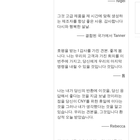
—— Nigel
그것 고급 제품을 제 시간에 맞춰 생성하
는 제조자를 항상 좋은 사용. 감사합니다
다시와 행복한 설날.
—— 결합된 국가에서 Tanner
호평을 받는 I 감사를 가진 견본. 좋게 봅
니다. 나는 우리의 고객과 가진 회의를 이
번주에 가지고, 당신에게 우리의 마지막
명령을 내릴 수 있을 것입니다 것입니다.
—— 톰
나는 내가 당신의 반환에 이것을, 당신 응
답해서 좋다는 것을 지금 보낼 것이라는
점을 당신이 CNY를 위한 휴일에 이다는
것을 그러나 내가 생각했다는 것을 알고
있습니다. 우리는 견본을, 그것입니다 환
상적 오늘 받았습니다.
—— Rebecca