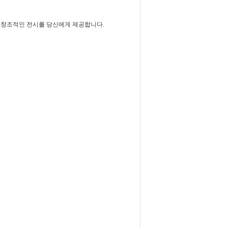
일 창조적인 전시를 당신에게 제공합니다.