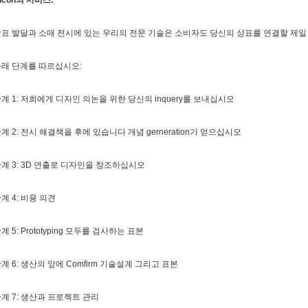
icon의 서비스:
표 발달과 소매 전시에 있는 우리의 전문 기술은 소비자도 당신의 상표를 연결할 제
래 단계를 따르십시오:
계 1: 저희에게 디자인 의논을 위한 당신의 inquery를 보내십시오
계 2: 전시 해결책을 후에 있습니다 개념 gerneration가 얻으십시오
계 3: 3D 연출로 디자인을 창조하십시오
계 4: 비용 의견
계 5: Prototyping 모두를 검사하는 표본
계 6: 생산의 앞에 Comfirm 기술설계 그리고 표본
계 7: 생산과 프로젝트 관리