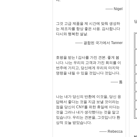
다.
—— Nigel
당
그것 고급 제품을 제 시간에 맞춰 생성하
는 제조자를 항상 좋은 사용. 감사합니다
다시와 행복한 설날.
—— 결합된 국가에서 Tanner
호평을 받는 I 감사를 가진 견본. 좋게 봅
니다. 나는 우리의 고객과 가진 회의를 이
번주에 가지고, 당신에게 우리의 마지막
명령을 내릴 수 있을 것입니다 것입니다.
—— 톰
나는 내가 당신의 반환에 이것을, 당신 응
답해서 좋다는 것을 지금 보낼 것이라는
점을 당신이 CNY를 위한 휴일에 이다는
것을 그러나 내가 생각했다는 것을 알고
있습니다. 우리는 견본을, 그것입니다 환
상적 오늘 받았습니다.
—— Rebecca