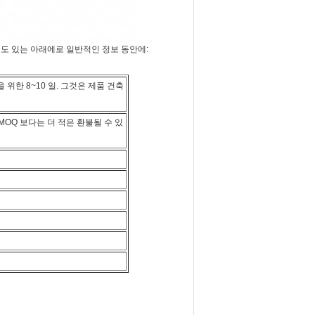
수도 있는 아래에로 일반적인 정보 동안에:
 위한 8~10 일. 그것은 제품 건축
MOQ 보다는 더 적은 환불될 수 있