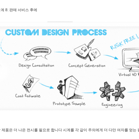
계 8: 판매 서비스 후에
 제품은 더 나은 전시를 필요로 합니다 시계를 각 같이 주의에게 더 다만 여자를 얻는 