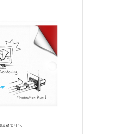
필요로 합니다.