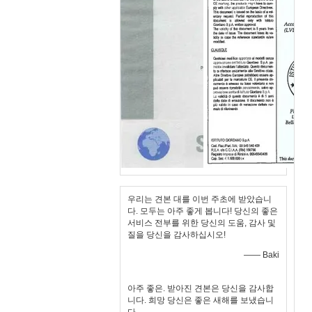
우리는 견본 대를 이번 주초에 받았습니
다. 모두는 아주 좋게 봅니다! 당신의 좋은
서비스 전부를 위한 당신의 도움, 감사 및
질을 당신을 감사하십시오!
—— Baki
아주 좋은. 받아진 견본은 당신을 감사합
니다. 희망 당신은 좋은 새해를 보냈습니