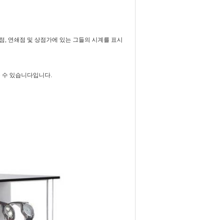
상점, 연쇄점 및 상점가에 있는 그들의 시계를 표시
도울 수 있습니다입니다.