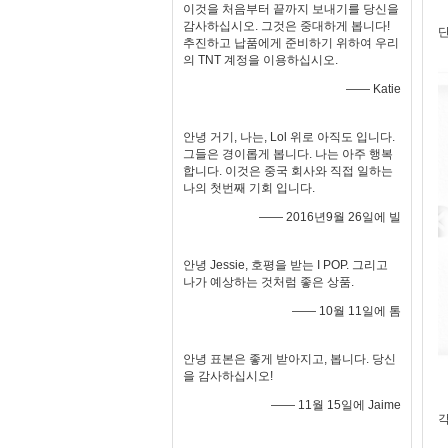
이것을 처음부터 끝까지 보내기를 당신을
감사하십시오. 그것은 중대하게 봅니다!
단
추진하고 납품에게 준비하기 위하여 우리
의 TNT 계정을 이용하십시오.
—— Katie
안녕 거기, 나는, Lol 위로 아직도 입니다.
그들은 경이롭게 봅니다. 나는 아주 행복
합니다. 이것은 중국 회사와 직접 일하는
나의 첫번째 기회 입니다.
—— 2016년9월 26일에 빌
안녕 Jessie, 호평을 받는 I POP. 그리고
나가 예상하는 것처럼 좋은 상품.
—— 10월 11일에 톰
안녕 표본은 좋게 받아지고, 봅니다. 당신
을 감사하십시오!
—— 11월 15일에 Jaime
각