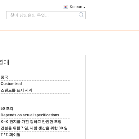
Korean
search
열대
중국
Customized
스탠드를 표시 시계
50 조각
Depends on actual specifications
K=K 판지를 가진 강하고 안전한 포장
견본을 위한 7 일, 대량 생산을 위한 30 일
T / T, 페이팔