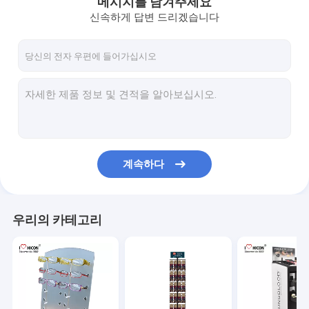
메시지를 남겨주세요
신속하게 답변 드리겠습니다
계속하다
우리의 카테고리