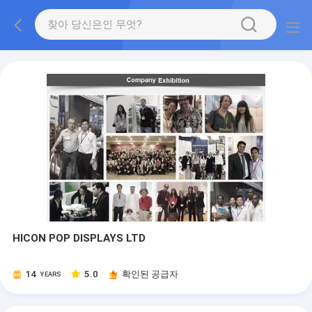
HICON POP DISPLAYS LTD
14
5.0
확인된 공급자
YEARS