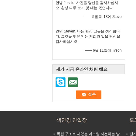
안녕 Jessie, 사진을 당신을 감사하십시
오. 환상 나무 보기 및 대는 껐습니다.
—— 5월 제 18에 Steve
안녕 Steven, 나는 환상 그들을 생각합니
다. 그것을 맞은 얻는 저희와 일을 당신을
감사하십시오.
—— 6월 11일에 Tyson
제가 지금 온라인 채팅 해요
색안경 진열장
도
독립 구조로 서있는 아크릴 자전하는 방
전시