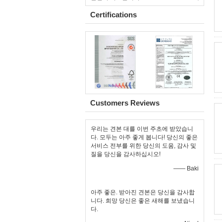
Certifications
Customers Reviews
우리는 견본 대를 이번 주초에 받았습니
다. 모두는 아주 좋게 봅니다! 당신의 좋은
서비스 전부를 위한 당신의 도움, 감사 및
질을 당신을 감사하십시오!
—— Baki
아주 좋은. 받아진 견본은 당신을 감사합
니다. 희망 당신은 좋은 새해를 보냈습니
다.