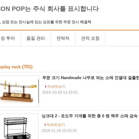
CON POP는 주식 회사를 표시합니다
, 상점 또는 전시실에 있는 상표를 위한 주문 전시 해결책
장 투어
품질 관리
연락처
견적 요청
(701)
splay rack
주문 크기 Handmade 나무로 되는 소매 진열대 걸출
자세히보기
2016-10-28 14:33:41
싱크대 2 - 포도주 가게를 위한 층 6 병 맥주 소매 금속
자세히보기
2016-11-29 20:25:35