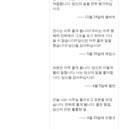
적합합니다. 당신의 일을 전부 평가하십
시오.
—— 11월 24일에 앨버트
전시는 아주 좋게 봅니다! 우리는 아주 행
복하 진짜에서 그것을 보기 위하여 기다
릴 수 없습니다!! 당신은 아주 좋은 일을
했습니다! 당신을 감사하십시오!
—— 5월 25일에 제임스
표본은 아주 좋게 봅니다. 당신은 이렇게
빨리 일합니다. 나는 당신의 일을 좋아합
니다. 당신을 감사하십시오!
—— 4월 5일에 켈빈
오늘 나는 사무실 돌아오고 표본을 보았
습니다. 진짜로 좋게 봅니다. 좋은 품질,
당신이 만든 훌륭한 일.
—— 4월 25일에 프랭크