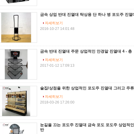
금속 상업 반대 진열대 탁상용 단 하나 병 포도주 진열
자세히보기
2016-10-27 14:01:48
금속 반대 진열대 주문 상업적인 안경알 진열대 4 - 층
자세히보기
2017-01-12 17:09:13
술집/상점을 위한 상업적인 포도주 진열대 그리고 주
자세히보기
2018-03-26 17:26:00
눈길을 끄는 포도주 진열대 금속 포도 포도주 상업적인
반