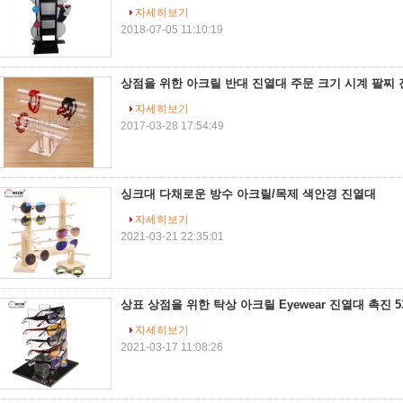
자세히보기
2018-07-05 11:10:19
상점을 위한 아크릴 반대 진열대 주문 크기 시계 팔찌
자세히보기
2017-03-28 17:54:49
싱크대 다채로운 방수 아크릴/목제 색안경 진열대
자세히보기
2021-03-21 22:35:01
상표 상점을 위한 탁상 아크릴 Eyewear 진열대 촉진 
자세히보기
2021-03-17 11:08:26