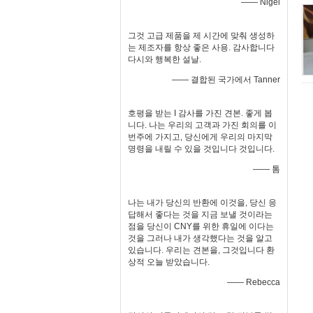
—— Nigel
그것 고급 제품을 제 시간에 맞춰 생성하
는 제조자를 항상 좋은 사용. 감사합니다
다시와 행복한 설날.
—— 결합된 국가에서 Tanner
호평을 받는 I 감사를 가진 견본. 좋게 봅
니다. 나는 우리의 고객과 가진 회의를 이
번주에 가지고, 당신에게 우리의 마지막
명령을 내릴 수 있을 것입니다 것입니다.
—— 톰
나는 내가 당신의 반환에 이것을, 당신 응
답해서 좋다는 것을 지금 보낼 것이라는
점을 당신이 CNY를 위한 휴일에 이다는
것을 그러나 내가 생각했다는 것을 알고
있습니다. 우리는 견본을, 그것입니다 환
상적 오늘 받았습니다.
—— Rebecca