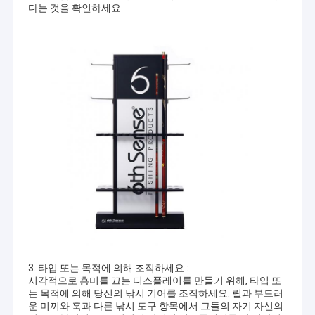
다는 것을 확인하세요.
3. 타입 또는 목적에 의해 조직하세요 :
시각적으로 흥미를 끄는 디스플레이를 만들기 위해, 타입 또
는 목적에 의해 당신의 낚시 기어를 조직하세요. 릴과 부드러
운 미끼와 훅과 다른 낚시 도구 항목에서 그들의 자기 자신의