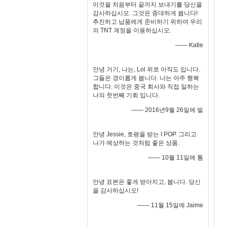
이것을 처음부터 끝까지 보내기를 당신을
감사하십시오. 그것은 중대하게 봅니다!
추진하고 납품에게 준비하기 위하여 우리
의 TNT 계정을 이용하십시오.
—— Katie
안녕 거기, 나는, Lol 위로 아직도 입니다.
그들은 경이롭게 봅니다. 나는 아주 행복
합니다. 이것은 중국 회사와 직접 일하는
나의 첫번째 기회 입니다.
—— 2016년9월 26일에 빌
안녕 Jessie, 호평을 받는 I POP. 그리고
나가 예상하는 것처럼 좋은 상품.
—— 10월 11일에 톰
안녕 표본은 좋게 받아지고, 봅니다. 당신
을 감사하십시오!
—— 11월 15일에 Jaime