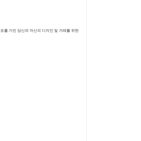
상표를 가진 당신의 자신의 디자인 및 거래를 위한