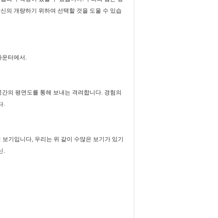
당신의 개량하기 위하여 선택할 것을 도울 수 있습
카운터에서.
 공간의 평면도를 통해 보내는 격려합니다. 경험의
다.
 보기입니다, 우리는 위 같이 수많은 보기가 있기
신.