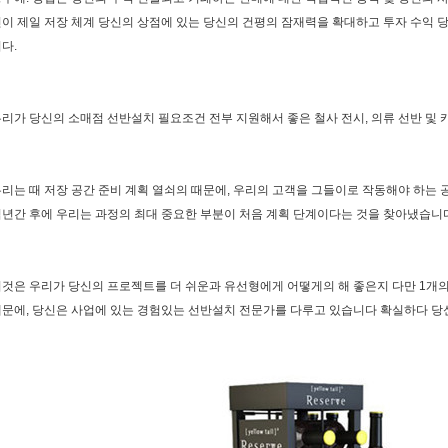
이 제일 저장 체계 당신의 상점에 있는 당신의 건평의 잠재력을 확대하고 투자 수익 
다.
리가 당신의 소매점 선반설치 필요조건 전부 지원해서 좋은 철사 전시, 의류 선반 및 
리는 때 저장 공간 준비 계획 열쇠의 때문에, 우리의 고객을 그들이로 작동해야 하는
년간 후에 우리는 과정의 최대 중요한 부분이 처음 계획 단계이다는 것을 찾아냈습니
것은 우리가 당신의 프로젝트를 더 쉬운과 유선형에게 어떻게의 해 좋은지 다만 1개의
문에, 당신은 사업에 있는 경험있는 선반설치 전문가를 다루고 있습니다 확실하다 당