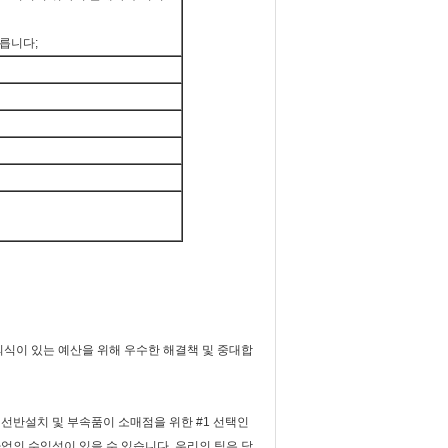
따릅니다;
의식이 있는 예산을 위해 우수한 해결책 및 중대합
 선반설치 및 부속품이 소매점을 위한 #1 선택인
업의 수익성이 있을 수 있습니다. 우리의 팀은 당