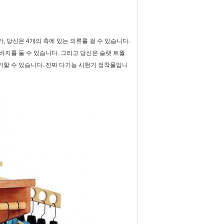
, 당신은 4개의 측에 있는 의류를 걸 수 있습니다.
바지를 둘 수 있습니다. 그리고 당신은 슬랫 트월
추가할 수 있습니다. 진짜 다기능 시현기 정착물입니