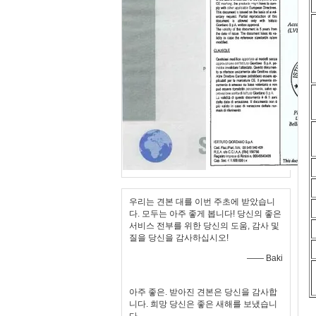
우리는 견본 대를 이번 주초에 받았습니
다. 모두는 아주 좋게 봅니다! 당신의 좋은
서비스 전부를 위한 당신의 도움, 감사 및
질을 당신을 감사하십시오!
—— Baki
아주 좋은. 받아진 견본은 당신을 감사합
니다. 희망 당신은 좋은 새해를 보냈습니