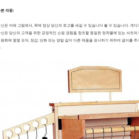
른 작풍:
신은 아래 그림에서, 목제 정상 당신의 로고를 새길 수 있습니다 볼 수 있습니다. 게다가
신은 당신의 고객을 위한 긍정적인 쇼핑 경험을 창조할 동일한 정착물에 있는 셔츠와 
원회에 몇몇 모자, 장갑, 단화 또는 양말 같이 다른 제품을 표시하기 위하여 걸이를 
.