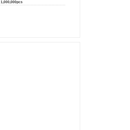
1,000,000pcs