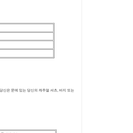
 당신은 문에 있는 당신의 캐주얼 셔츠, 바지 또는