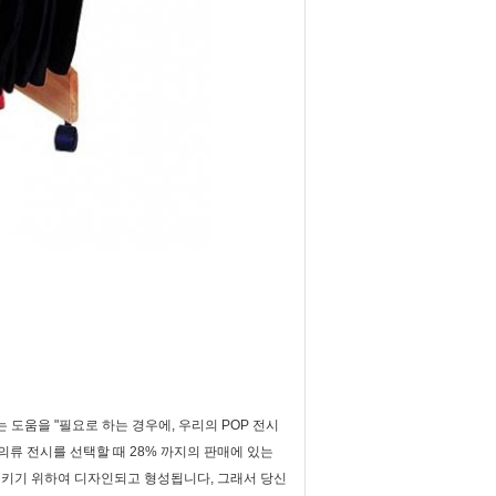
 도움을 "필요로 하는 경우에, 우리의 POP 전시
의류 전시를 선택할 때 28% 까지의 판매에 있는
시키기 위하여 디자인되고 형성됩니다, 그래서 당신