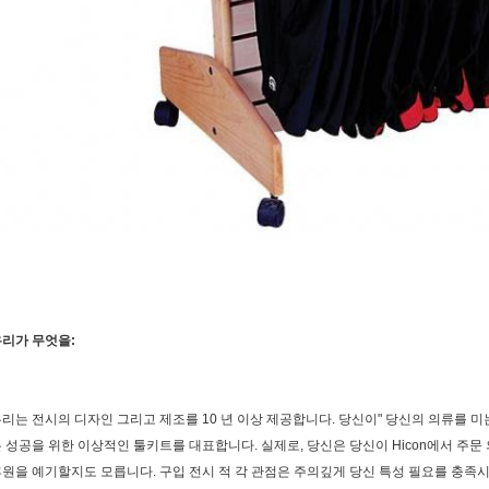
리가 무엇을:
리는 전시의 디자인 그리고 제조를 10 년 이상 제공합니다. 당신이" 당신의 의류를 미는
 성공을 위한 이상적인 툴키트를 대표합니다. 실제로, 당신은 당신이 Hicon에서 주문 
원을 예기할지도 모릅니다. 구입 전시 적 각 관점은 주의깊게 당신 특성 필요를 충족