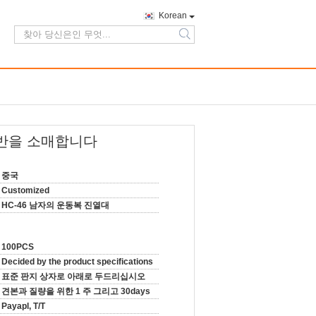
Korean
search
선반을 소매합니다
중국
Customized
HC-46 남자의 운동복 진열대
100PCS
Decided by the product specifications
표준 판지 상자로 아래로 두드리십시오
견본과 질량을 위한 1 주 그리고 30days
Payapl, T/T