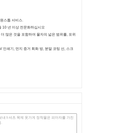
여 원스톱 서비스.
을 10 년 이상 전문화하십시오
도표 및 더 많은 것을 포함하여 물자의 넓은 범위를, 포위
 인쇄기, 먼지 증거 회화 방, 분말 코팅 선, 스크