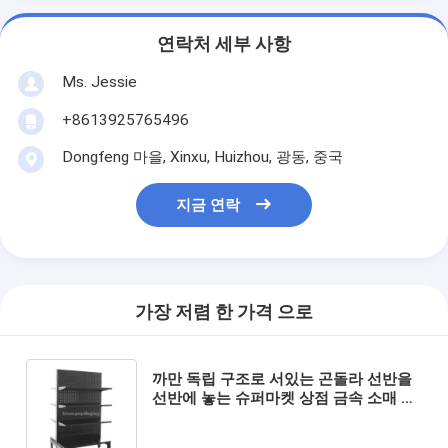
연락처 세부 사항
Ms. Jessie
+8613925765496
Dongfeng 마을, Xinxu, Huizhou, 광동, 중국
지금 연락
가장 저렴 한 가격 으로
까만 독립 구조로 서있는 곤돌라 선반을
선반에 놓는 슈퍼마켓 상점 금속 소매 곤
돌라