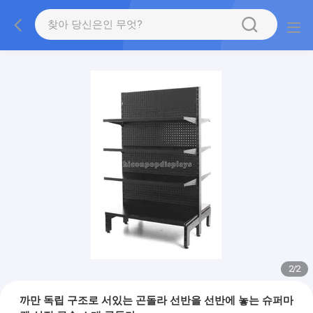
2
/
2
까만 독립 구조로 서있는 곤돌라 선반을 선반에 놓는 슈퍼마