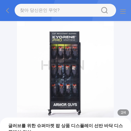
2
/
4
글러브를 위한 슈퍼마켓 팝 상품 디스플레이 선반 바닥 디스