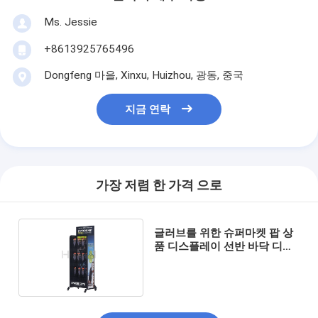
Ms. Jessie
+8613925765496
Dongfeng 마을, Xinxu, Huizhou, 광동, 중국
지금 연락
가장 저렴 한 가격 으로
글러브를 위한 슈퍼마켓 팝 상
품 디스플레이 선반 바닥 디스
플레이 걸이