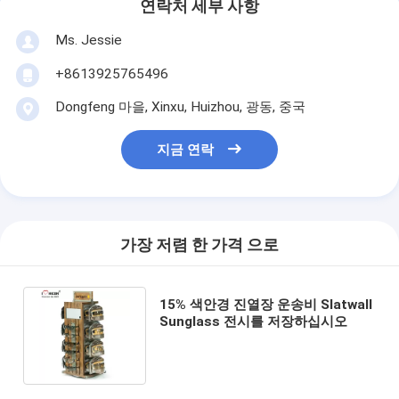
연락처 세부 사항
Ms. Jessie
+8613925765496
Dongfeng 마을, Xinxu, Huizhou, 광동, 중국
지금 연락
가장 저렴 한 가격 으로
15% 색안경 진열장 운송비 Slatwall
Sunglass 전시를 저장하십시오