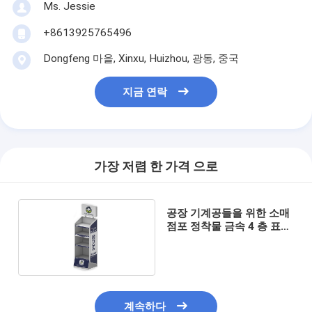
Ms. Jessie
+8613925765496
Dongfeng 마을, Xinxu, Huizhou, 광동, 중국
지금 연락
가장 저렴 한 가격 으로
공장 기계공들을 위한 소매
점포 정착물 금속 4 층 표시
대
계속하다