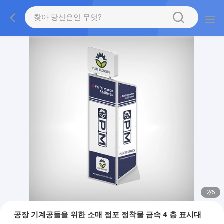
2
/
6
공장 기계공들을 위한 소매 점포 정착물 금속 4 층 표시대