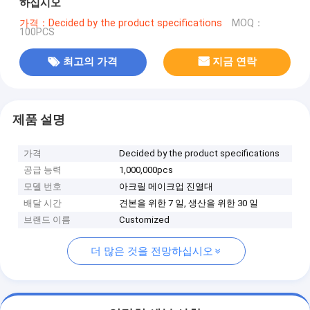
하십시오
가격：Decided by the product specifications
MOQ：
100PCS
최고의 가격
지금 연락
제품 설명
가격
Decided by the product specifications
공급 능력
1,000,000pcs
모델 번호
아크릴 메이크업 진열대
배달 시간
견본을 위한 7 일, 생산을 위한 30 일
브랜드 이름
Customized
더 많은 것을 전망하십시오