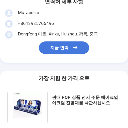
연락처 세부 사항
Ms. Jessie
+8613925765496
Dongfeng 마을, Xinxu, Huizhou, 광동, 중국
지금 연락
가장 저렴 한 가격 으로
판매 POP 상품 전시 주문 메이크업
아크릴 진열대를 낙관하십시오