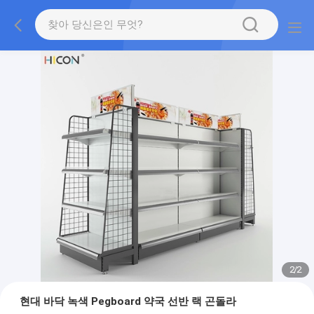
2
/
2
현대 바닥 녹색 Pegboard 약국 선반 랙 곤돌라