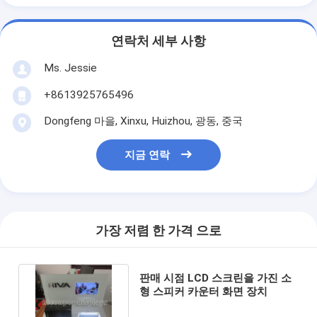
연락처 세부 사항
Ms. Jessie
+8613925765496
Dongfeng 마을, Xinxu, Huizhou, 광동, 중국
지금 연락
가장 저렴 한 가격 으로
판매 시점 LCD 스크린을 가진 소
형 스피커 카운터 화면 장치