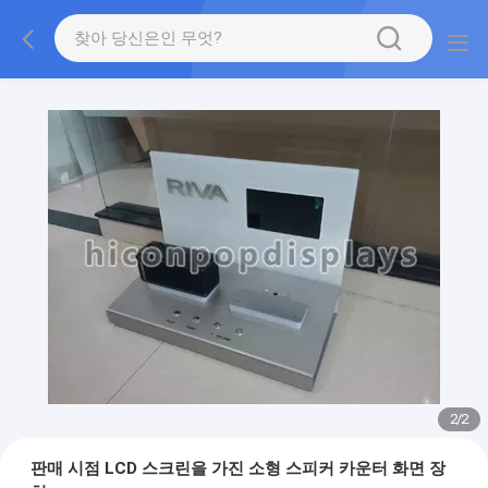
2
/
2
판매 시점 LCD 스크린을 가진 소형 스피커 카운터 화면 장