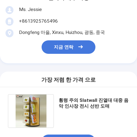
Ms. Jessie
+8613925765496
Dongfeng 마을, Xinxu, Huizhou, 광동, 중국
지금 연락
가장 저렴 한 가격 으로
횡령 주의 Slatwall 진열대 대중 음
악 인사장 전시 선반 도매