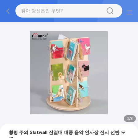
2
/
3
횡령 주의 Slatwall 진열대 대중 음악 인사장 전시 선반 도