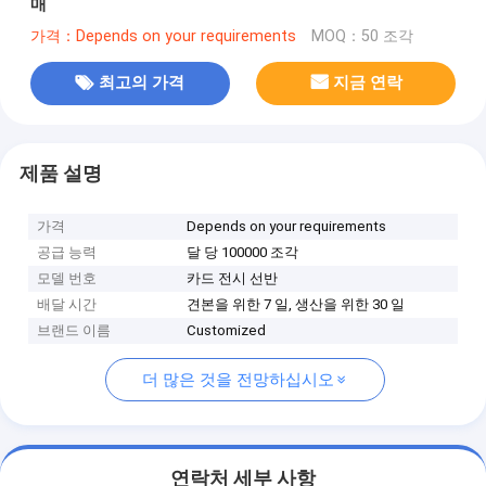
매
가격：Depends on your requirements
MOQ：50 조각
최고의 가격
지금 연락
제품 설명
가격
Depends on your requirements
공급 능력
달 당 100000 조각
모델 번호
카드 전시 선반
배달 시간
견본을 위한 7 일, 생산을 위한 30 일
브랜드 이름
Customized
더 많은 것을 전망하십시오
연락처 세부 사항