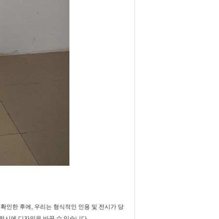
확인한 후에, 우리는 형식적인 인용 및 전시가 당
전시에 디자인을 바꿀 수 있습니다.