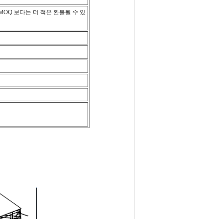
MOQ 보다는 더 적은 환불될 수 있