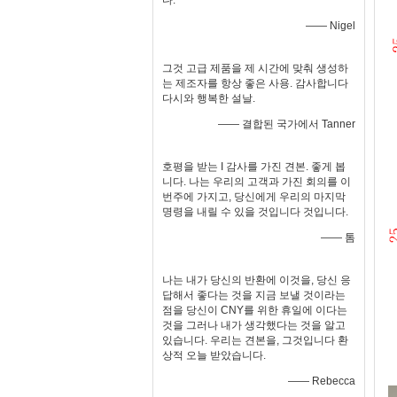
다.
—— Nigel
그것 고급 제품을 제 시간에 맞춰 생성하
는 제조자를 항상 좋은 사용. 감사합니다
다시와 행복한 설날.
—— 결합된 국가에서 Tanner
호평을 받는 I 감사를 가진 견본. 좋게 봅
니다. 나는 우리의 고객과 가진 회의를 이
번주에 가지고, 당신에게 우리의 마지막
명령을 내릴 수 있을 것입니다 것입니다.
—— 톰
나는 내가 당신의 반환에 이것을, 당신 응
답해서 좋다는 것을 지금 보낼 것이라는
점을 당신이 CNY를 위한 휴일에 이다는
것을 그러나 내가 생각했다는 것을 알고
있습니다. 우리는 견본을, 그것입니다 환
상적 오늘 받았습니다.
—— Rebecca