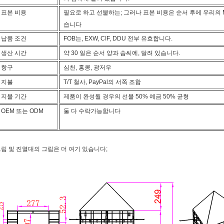
표본 비용
필요로 하고 선불하는; 그러나 표본 비용은 순서 후에 우리의 
습니다
납품 조건
FOB는, EXW, CIF, DDU 전부 유효합니다.
생산 시간
약 30 일은 순서 양과 솜씨에, 달려 있습니다.
항구
심천, 홍콩, 광저우
지불
T/T 철사, PayPal의 서쪽 조합
지불 기간
제품이 완성될 경우의 선불 50% 예금 50% 균형
OEM 또는 ODM
둘 다 수락가능합니다
림 및 진열대의 그림은 더 여기 있습니다;