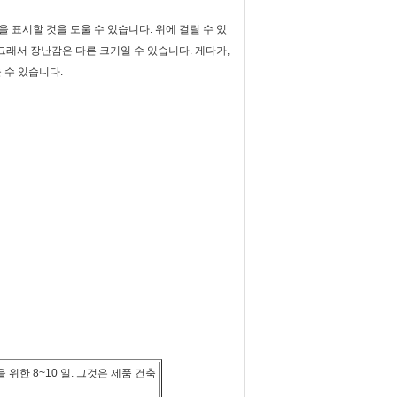
 표시할 것을 도울 수 있습니다. 위에 걸릴 수 있
그래서 장난감은 다른 크기일 수 있습니다. 게다가,
울 수 있습니다.
 위한 8~10 일. 그것은 제품 건축