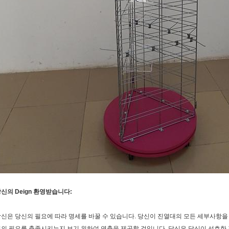
신의 Deign 환영받습니다:
신은 당신의 필요에 따라 명세를 바꿀 수 있습니다. 당신이 진열대의 모든 세부사항을 
의 필요를 충족시키는지 보기 위하여 연출을 제공할 것입니다. 당신은 당신이 선호한 