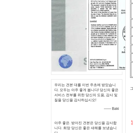
우리는 견본 대를 이번 주초에 받았습니
그
다. 모두는 아주 좋게 봅니다! 당신의 좋은
서비스 전부를 위한 당신의 도움, 감사 및
질을 당신을 감사하십시오!
—— Baki
아주 좋은. 받아진 견본은 당신을 감사합
니다. 희망 당신은 좋은 새해를 보냈습니