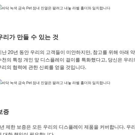
우리가 만들 수 있는 것
지난 20년 동안 우리의 고객들이 미안하지만, 참고를 위해 아래
수천의 특정 개인 앞 디스플레이 걸이를 특화했다고, 당신은 우리
우리의 협력에 관한 신뢰를 얻을 것입니다.
보증
2년 제한 보증은 모든 우리의 디스플레이 제품을 커버합니다. 우리
에 대한 책임이 필요합니다.