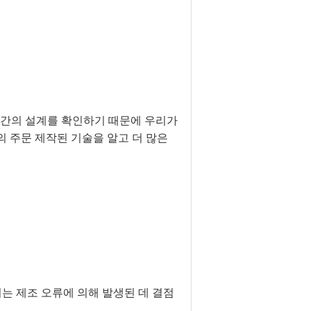
 약간의 설계를 확인하기 때문에 우리가
의 주문 제작된 기술을 알고 더 많은
는 제조 오류에 의해 발생된 데 결점