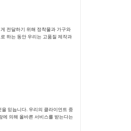
게 전달하기 위해 정착물과 가구와
로 하는 동안 우리는 고품질 제작과
것을 믿늡니다. 우리의 클라이언트 중
사람에 의해 올바른 서비스를 받는다는