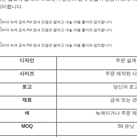
의미합니다.
디자인
주문 설계
사이즈
주문 제작된 
로고
당신의 로
재료
금속 또는 
색
녹색이거나 주문 
MOQ
50 유닛