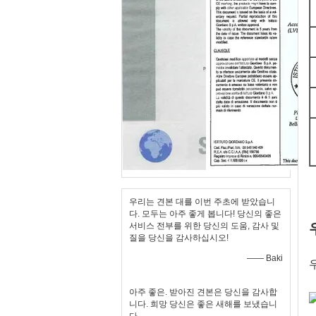
우리는 견본 대를 이번 주초에 받았습니
다. 모두는 아주 좋게 봅니다! 당신의 좋은
서비스 전부를 위한 당신의 도움, 감사 및
질을 당신을 감사하십시오!
—— Baki
아주 좋은. 받아진 견본은 당신을 감사합
니다. 희망 당신은 좋은 새해를 보냈습니