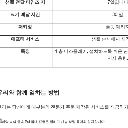
샘플 전달 타임즈 지
7일입니
크기 배달 시간
30 일
패키징
플랫 패키
애프터 서비스
샘플 순서에서 시
특징
4 층 디스플레이, 설치하도록 쉬운 단
지지 용량.
우리와 함께 일하는 방법
우리는 당신에게 대부분의 전문가 주문 제작된 서비스를 제공하기 