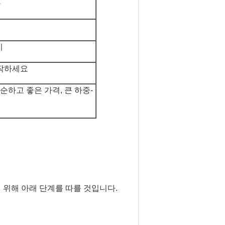
다
지
작하세요
순하고 좋은 가격, 큰 하중-
위해 아래 단계를 따를 것입니다.