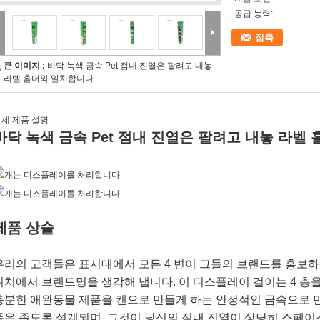
공급 능력:
접촉
큰 이미지 :
바닥 녹색 금속 Pet 점내 진열은 팔려고 내놓
라벨 홀더와 일치합니다
세 제품 설명
바닥 녹색 금속 Pet 점내 진열은 팔려고 내놓 라벨
제품 상술
우리의 고객들은 표시대에서 모든 4 변이 그들의 브랜드를 홍보하
위치에서 브랜드명을 생각해 냅니다. 이 디스플레이 걸이는 4 층
충분한 애완동물 제품을 캔으로 만들게 하는 안정적인 금속으로 
폭은 좁도록 설계되며, 그것이 당신의 점내 진열이 상당히 스페이