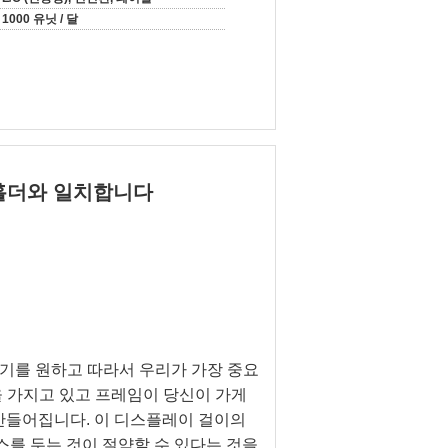
1000 유닛 / 달
 홀더와 일치합니다
기를 원하고 따라서 우리가 가장 중요
을 가지고 있고 프레임이 당신이 가게
만들어집니다. 이 디스플레이 걸이의
스를 두는 것이 절약할 수 있다는 것을