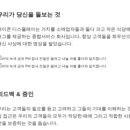
우리가 당신을 돌보는 것
하이콘 디스플레이는 가치를 소매업자들과 둘다 크고 작은 식당에
러그를 제공하는 종합서비스 회사입니다. 항상 고객들을 최우선으
혁신 사상에 대한 명성을 쌓았습니다.
피드백 & 증인
우리는 고객들의 필요를 듣고 고려하고 그들의 기대를 이해하는 
심 접근은 우리의 고객들의 모두가 적당한 때에 그리고 적합한 
것을 보증하는 것을 돕습니다.