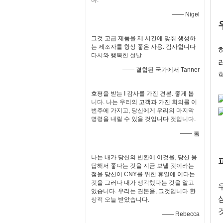
다.
—— Nigel
그것 고급 제품을 제 시간에 맞춰 생성하
는 제조자를 항상 좋은 사용. 감사합니다
다시와 행복한 설날.
—— 결합된 국가에서 Tanner
호평을 받는 I 감사를 가진 견본. 좋게 봅
니다. 나는 우리의 고객과 가진 회의를 이
번주에 가지고, 당신에게 우리의 마지막
명령을 내릴 수 있을 것입니다 것입니다.
—— 톰
나는 내가 당신의 반환에 이것을, 당신 응
답해서 좋다는 것을 지금 보낼 것이라는
점을 당신이 CNY를 위한 휴일에 이다는
것을 그러나 내가 생각했다는 것을 알고
있습니다. 우리는 견본을, 그것입니다 환
상적 오늘 받았습니다.
—— Rebecca