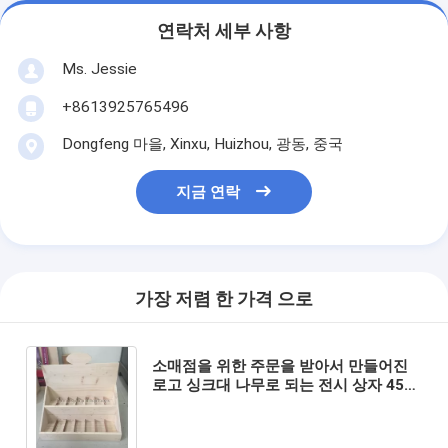
연락처 세부 사항
Ms. Jessie
+8613925765496
Dongfeng 마을, Xinxu, Huizhou, 광동, 중국
지금 연락
가장 저렴 한 가격 으로
소매점을 위한 주문을 받아서 만들어진
로고 싱크대 나무로 되는 전시 상자 458
* 270 * 400mm