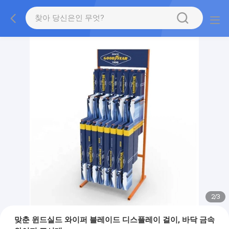
2
/
3
맞춘 윈드실드 와이퍼 블레이드 디스플레이 걸이, 바닥 금속