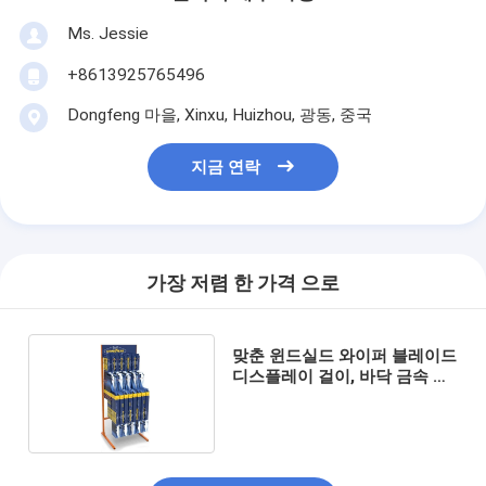
Ms. Jessie
+8613925765496
Dongfeng 마을, Xinxu, Huizhou, 광동, 중국
지금 연락
가장 저렴 한 가격 으로
맞춘 윈드실드 와이퍼 블레이드
디스플레이 걸이, 바닥 금속 와
이퍼 표시대