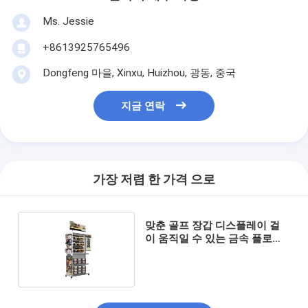
Ms. Jessie
+8613925765496
Dongfeng 마을, Xinxu, Huizhou, 광동, 중국
지금 연락
가장 저렴 한 가격 으로
맞춘 골프 장갑 디스플레이 걸
이 움직일 수 있는 금속 플로어
충돌 긴 장갑 랙