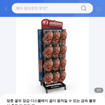
2
/
2
맞춘 골프 장갑 디스플레이 걸이 움직일 수 있는 금속 플로