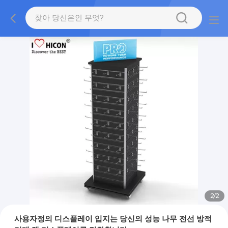
2
/
2
사용자정의 디스플레이 입지는 당신의 성능 나무 전선 방적