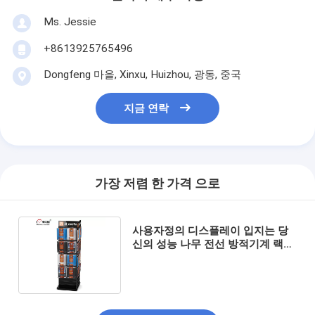
Ms. Jessie
+8613925765496
Dongfeng 마을, Xinxu, Huizhou, 광동, 중국
지금 연락
가장 저렴 한 가격 으로
사용자정의 디스플레이 입지는 당
신의 성능 나무 전선 방적기계 랙
디스플레이를 강화합니다