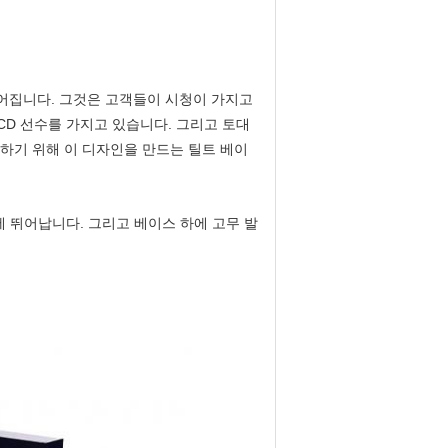
들어집니다. 그것은 고객들이 시청이 가지고
CD 선수를 가지고 있습니다. 그리고 토대
일하기 위해 이 디자인을 만드는 틸트 베이
에 뛰어납니다. 그리고 베이스 하에 고무 발