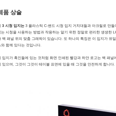
제품 상술
이
3 시청 입지는
3 플라스틱 C-밴드 시청 입지 거치대들과 아크릴로 만
있는 시청을 사용하는 방법과 작용하는 알기 위한 정말로 편리한 생생한 L
와 백 패널 위의 맞춤 그래픽이 있습니다. 또 하나의 특징은 이 입지가 유
스와 함께 있다는 것입니다.
이 입지가 흑인들에 있는 것처럼 화면 인쇄된 빨강과 하얀 로고는 백 패널
이 있으며, 그것이 그것이 테이블 표면에 있을 때 그것을 안전하게 합니다.