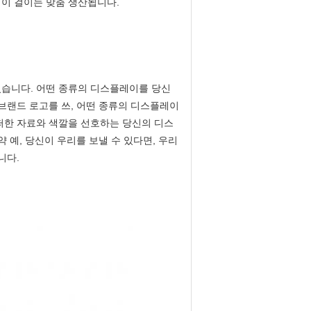
레이 걸이는 맞춤 생산됩니다.
있습니다. 어떤 종류의 디스플레이를 당신
 브랜드 로고를 쓰, 어떤 종류의 디스플레이
떠한 자료와 색깔을 선호하는 당신의 디스
 예, 당신이 우리를 보낼 수 있다면, 우리
니다.