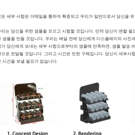
모든 세부 사항은 이메일을 통하여 확증되고 우리가 일반으로서 당신을 위
우리는 당신을 위한 샘플을 모으고 시험할 것입니다. 만약 당신이 변할 필요
른 샘플을 만들 것입니다. 우리는 배달 전에 당신에게 디스플레이의 사진과
리가 당신에게 보내는 세부 사항으로부터의 샘플에 만족하면, 샘플 발송 비
산으로 전달될 것입니다. 그리고 시간은 또한 구해집니다. 당신이 세부사항
은 시간을 보낼 필요가 없습니다.