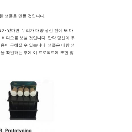
한 샘플을 만들 것입니다.
가 있다면, 우리가 대량 생산 전에 또 다
 비디오를 보낼 것입니다. 만약 당신이 우
용이 구해질 수 있습니다. 샘플은 대량 생
을 확인하는 후에 이 프로젝트에 또한 많