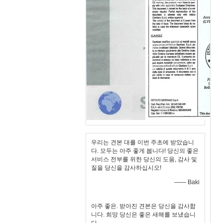
우리는 견본 대를 이번 주초에 받았습니
다. 모두는 아주 좋게 봅니다! 당신의 좋은
서비스 전부를 위한 당신의 도움, 감사 및
질을 당신을 감사하십시오!
—— Baki
아주 좋은. 받아진 견본은 당신을 감사합
니다. 희망 당신은 좋은 새해를 보냈습니