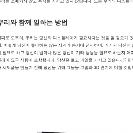
우리는 소매되지 않고 주식을 가지고 있지 않습니다. 모든 우리의 디스플
우리와 함께 일하는 방법
첫째로 모두의, 우리는 당신의 디스플레이가 필요하다는 것을 알 필요가 
이, 어떻게 당신이 좋아하는 많은 시계가 동시에 전시하며, 거기서 당신의
를 필요로 하고 당신이 얼마나 많은 당신이 기타 등등을 필요로 하는지 어
플레이 요구 사항이 포함합니다. 당신은 로고 파일을 가지고 있습니까? 만약
가 시제품을 만들기 전에 당신을 위해 그들을 그림과 3D 연기에 더할 것입