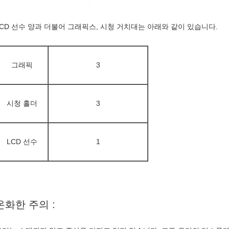
LCD 선수 양과 더불어 그래픽스, 시청 거치대는 아래와 같이 있습니다.
그래픽
3
시청 홀더
3
LCD 선수
1
온화한 주의 :