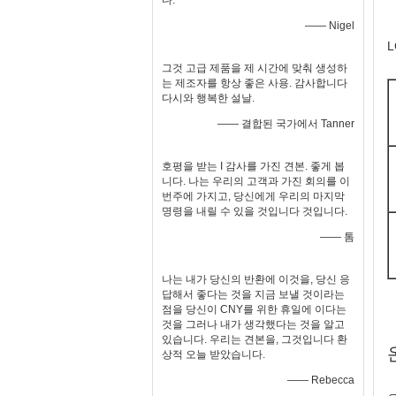
다.
—— Nigel
그것 고급 제품을 제 시간에 맞춰 생성하
는 제조자를 항상 좋은 사용. 감사합니다
다시와 행복한 설날.
—— 결합된 국가에서 Tanner
호평을 받는 I 감사를 가진 견본. 좋게 봅
니다. 나는 우리의 고객과 가진 회의를 이
번주에 가지고, 당신에게 우리의 마지막
명령을 내릴 수 있을 것입니다 것입니다.
—— 톰
나는 내가 당신의 반환에 이것을, 당신 응
답해서 좋다는 것을 지금 보낼 것이라는
점을 당신이 CNY를 위한 휴일에 이다는
것을 그러나 내가 생각했다는 것을 알고
있습니다. 우리는 견본을, 그것입니다 환
상적 오늘 받았습니다.
—— Rebecca