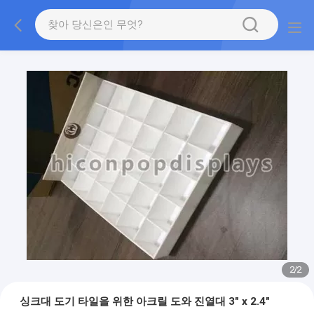
2
/
2
싱크대 도기 타일을 위한 아크릴 도와 진열대 3" x 2.4"