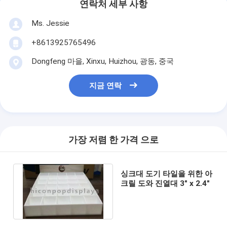
연락처 세부 사항
Ms. Jessie
+8613925765496
Dongfeng 마을, Xinxu, Huizhou, 광동, 중국
지금 연락
가장 저렴 한 가격 으로
싱크대 도기 타일을 위한 아
크릴 도와 진열대 3" x 2.4"