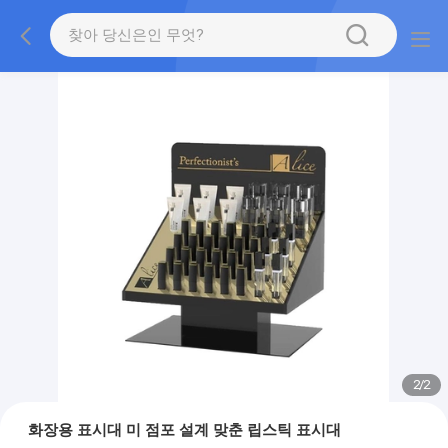
2
/
2
화장용 표시대 미 점포 설계 맞춘 립스틱 표시대