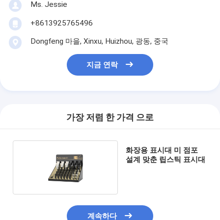
Ms. Jessie
+8613925765496
Dongfeng 마을, Xinxu, Huizhou, 광동, 중국
지금 연락
가장 저렴 한 가격 으로
화장용 표시대 미 점포
설계 맞춘 립스틱 표시대
계속하다