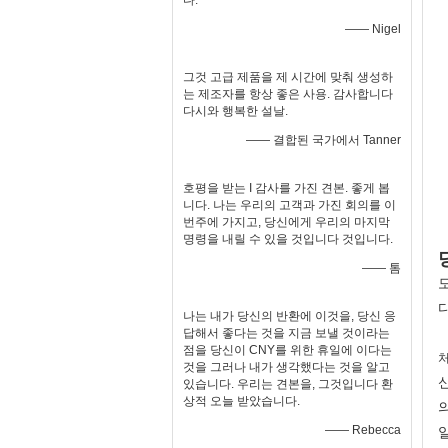
다.
—— Nigel
그것 고급 제품을 제 시간에 맞춰 생성하
는 제조자를 항상 좋은 사용. 감사합니다
다시와 행복한 설날.
—— 결합된 국가에서 Tanner
호평을 받는 I 감사를 가진 견본. 좋게 봅
니다. 나는 우리의 고객과 가진 회의를 이
번주에 가지고, 당신에게 우리의 마지막
명령을 내릴 수 있을 것입니다 것입니다.
—— 톰
나는 내가 당신의 반환에 이것을, 당신 응
답해서 좋다는 것을 지금 보낼 것이라는
점을 당신이 CNY를 위한 휴일에 이다는
처
것을 그러나 내가 생각했다는 것을 알고
있습니다. 우리는 견본을, 그것입니다 환
상적 오늘 받았습니다.
—— Rebecca