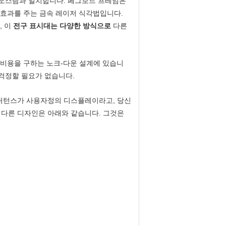
 오스람과 일치합니다. 페그보드 프레임은
 효과를 주는 금속 레이저 식각법입니다.
, 이
전구 표시대는 다양한 방식으로
다른
 비용을 구하는 노크-다운 설계에 있습니
 걱정할 필요가 없습니다.
컴퍼턴스가 사용자정의 디스플레이라고, 당신
 또 다른 디자인은 아래와 같습니다. 그것은