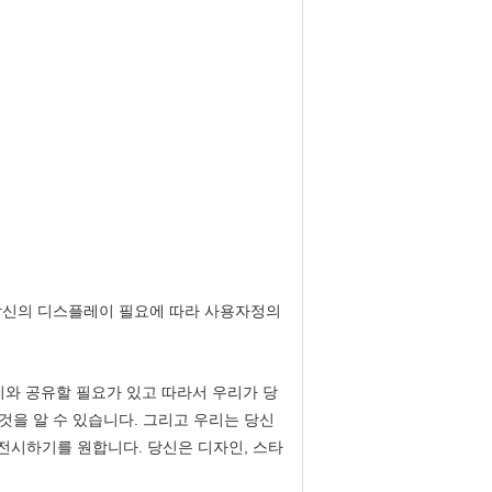
당신의 디스플레이 필요에 따라 사용자정의
리와 공유할 필요가 있고 따라서 우리가 당
을 알 수 있습니다. 그리고 우리는 당신
 전시하기를 원합니다. 당신은 디자인, 스타