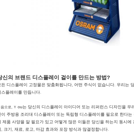
당신의 브랜드 디스플레이 걸이를 만드는 방법?
모든 디스플레이 고정물은 맞춤화됩니다, 어떤 주식이 없습니다. 우리는 
디스플레이를 만듭니다.
ou는 당신의 디스플레이 아이디어 또는 리퍼런스 디자인을 우
음으로, Ｙ
신이 주방용 조리대 디스플레이 또는 독립형 디스플레이를 필요로 한다는 것
의 제품 사양을 알 필요가 있고 어떻게 많은 이들은 당신을 하는지 동시에
일, 크기, 재료, 로고, 마감 효과와 포장 방식과 많결정합니다.