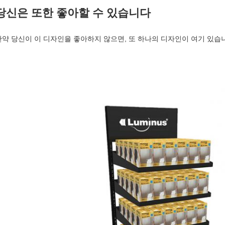
당신은 또한 좋아할 수 있습니다
만약 당신이 이 디자인을 좋아하지 않으면, 또 하나의 디자인이 여기 있습