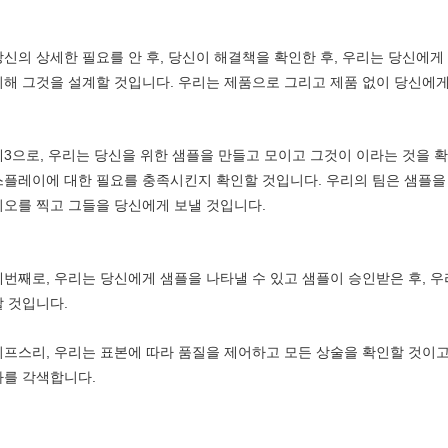
당신의 상세한 필요를 안 후, 당신이 해결책을 확인한 후, 우리는 당신에게
위해 그것을 설계할 것입니다. 우리는 제품으로 그리고 제품 없이 당신에게 
제3으로, 우리는 당신을 위한 샘플을 만들고 모이고 그것이 이라는 것을 
스플레이에 대한 필요를 충족시킨지 확인할 것입니다. 우리의 팀은 샘플을
디오를 찍고 그들을 당신에게 보낼 것입니다.
네번째로, 우리는 당신에게 샘플을 나타낼 수 있고 샘플이 승인받은 후, 
할 것입니다.
피프스리, 우리는 표본에 따라 품질을 제어하고 모든 상술을 확인할 것이고
하를 각색합니다.