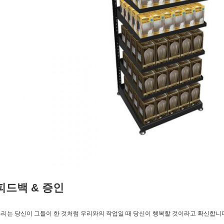
피드백 & 증인
리는 당신이 그들이 한 것처럼 우리와의 작업일 때 당신이 행복할 것이라고 확신합니