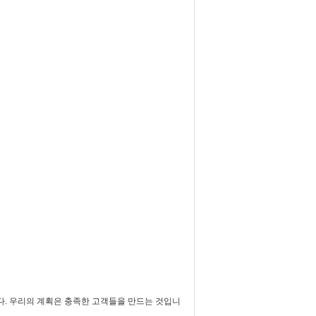
다. 우리의 계획은 충족한 고객들을 만드는 것입니