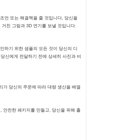
 조언 또는 해결책을 줄 것입니다, 당신을
거친 그림과 3D 연기를 보낼 것입니다.
확인하기 위한 샘플의 모든 것이 당신의 디
 당신에게 전달하기 전에 상세히 사진과 비
우리가 당신의 주문에 따라 대량 생산을 배열
, 안전한 패키지를 만들고, 당신을 위해 출