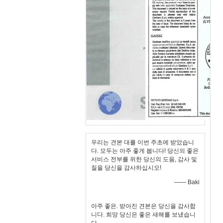
우리는 견본 대를 이번 주초에 받았습니
다. 모두는 아주 좋게 봅니다! 당신의 좋은
서비스 전부를 위한 당신의 도움, 감사 및
질을 당신을 감사하십시오!
—— Baki
아주 좋은. 받아진 견본은 당신을 감사합
니다. 희망 당신은 좋은 새해를 보냈습니