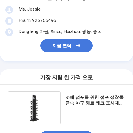
Ms. Jessie
+8613925765496
Dongfeng 마을, Xinxu, Huizhou, 광동, 중국
지금 연락
가장 저렴 한 가격 으로
소매 점포를 위한 점포 정착물
금속 야구 해트 래크 표시대에
게 입히기