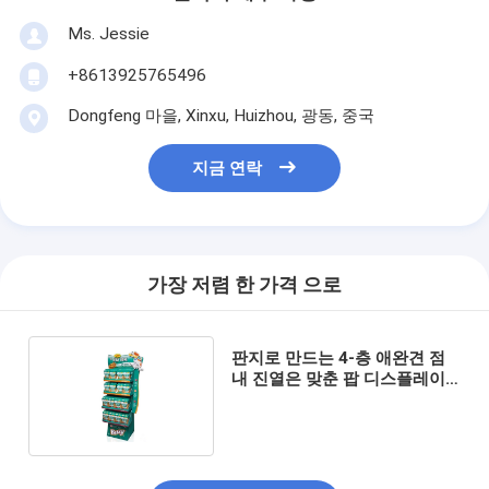
Ms. Jessie
+8613925765496
Dongfeng 마을, Xinxu, Huizhou, 광동, 중국
지금 연락
가장 저렴 한 가격 으로
판지로 만드는 4-층 애완견 점
내 진열은 맞춘 팝 디스플레이
를 고정시킵니다