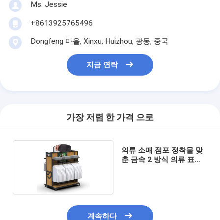
Ms. Jessie
+8613925765496
Dongfeng 마을, Xinxu, Huizhou, 광동, 중국
지금 연락
가장 저렴 한 가격 으로
의류 소매 점포 정착물 맞
춘 금속 2 방식 의류 표시
대
계속하다