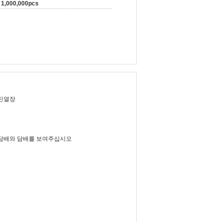
1,000,000pcs
 진열장
 담배와 담배를 보여주십시오