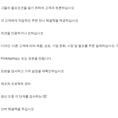
. 그들의 필요조건을 알기 위하여 고객과 토론하십시오
. 각 고객에게 직업적인 주문 전시 해결책을 제공하십시오.
. 의견을 인용하거나 요하십시오
. 디자인: 다른 고객에 따라 제품, 상표, 기업 문화, 시장 및 필요를 주문 설계하십시
. Prototyping는 또는 표본을 만듭니다
. 표본을 검사하고 가격 설정을 재확인하십시오
. 제조와 프로젝트 관리
. 생산 도중 각 단계를 검사하는 QC
. 선박 해결책을 주십시오