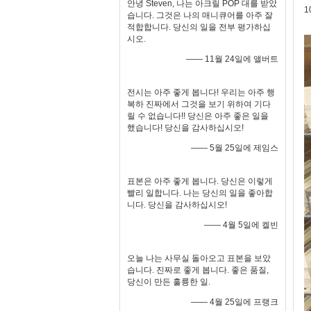
안녕 Steven, 나는 아크릴 POP 대를 받았
1
습니다. 그것은 나의 매니큐어를 아주 잘
적합합니다. 당신의 일을 전부 평가하십
시오.
—— 11월 24일에 앨버트
전시는 아주 좋게 봅니다! 우리는 아주 행
복하 진짜에서 그것을 보기 위하여 기다
릴 수 없습니다!! 당신은 아주 좋은 일을
했습니다! 당신을 감사하십시오!
—— 5월 25일에 제임스
표본은 아주 좋게 봅니다. 당신은 이렇게
빨리 일합니다. 나는 당신의 일을 좋아합
니다. 당신을 감사하십시오!
—— 4월 5일에 켈빈
오늘 나는 사무실 돌아오고 표본을 보았
습니다. 진짜로 좋게 봅니다. 좋은 품질,
당신이 만든 훌륭한 일.
—— 4월 25일에 프랭크