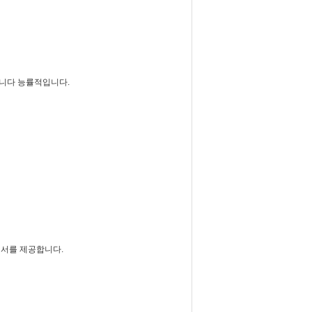
합니다 능률적입니다.
명서를 제공합니다.