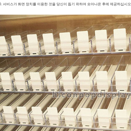
0. 서비스가 화면 장치를 이용한 것을 당신이 돕기 위하여 솟아나온 후에 제공하십시오