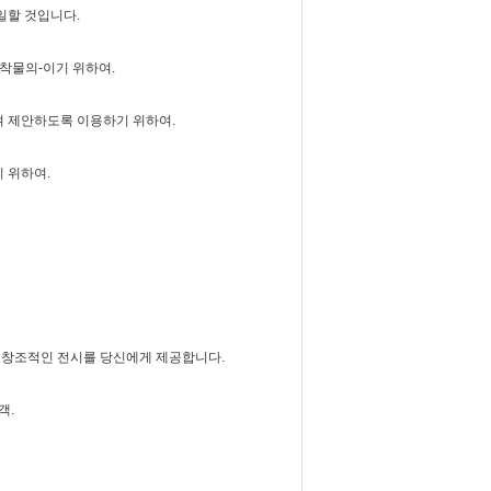
일할 것입니다.
정착물의-이기 위하여.
여 제안하도록 이용하기 위하여.
 위하여.
일 창조적인 전시를 당신에게 제공합니다.
객.