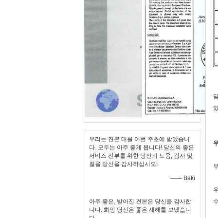
담
있
우리는 견본 대를 이번 주초에 받았습니
우
다. 모두는 아주 좋게 봅니다! 당신의 좋은
서비스 전부를 위한 당신의 도움, 감사 및
질을 당신을 감사하십시오!
우
—— Baki
아주 좋은. 받아진 견본은 당신을 감사합
수
니다. 희망 당신은 좋은 새해를 보냈습니