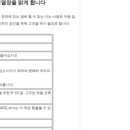
진열장을 맑게 합니다
 정면에 있는 담배 할 수 있는 미는 사람은 자동 입
업적인 공간을 위해 그것을 역시 필요로 합니다.
받아들이십시오
 감소시키기 위하여 분해하 우리의
 따릅니다;
 위한 8~10 일. 그것은 제품 건축
MOQ 보다는 더 적은 환불될 수 있