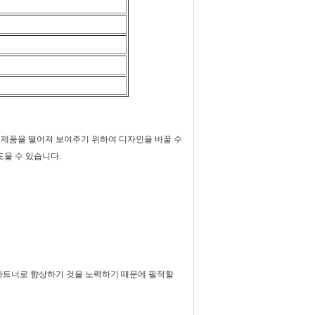
른 제품을 떨어져 보여주기 위하여 디자인을 바꿀 수
도울 수 있습니다.
파트너로 향상하기 것을 노력하기 때문에 필적할