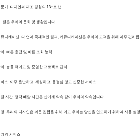
문가: 디자인과 제조 경험의 13+로 년
: 질은 우리의 문화 및 생활입니다.
뮤니케이션: 다 언어 국제적인 팀과, 커뮤니케이션은 우리의 고객을 위해 아주 편리
리: 빠른 응답 및 빠른 조화 능력
리: 능률 적이고 및 준엄한 프로젝트 관리
비스: 아주 온난하고, 세심하고, 동정심 많고 신중한 서비스
달 시간: 정각 배달 시간은 신에게 약속 같이 우리의 약속입니다.
명: 우리의 디자인은 쉬운 집합을 위해 이고 우리는 당신을 인도하기 위하여 사용 설
우리의 서비스