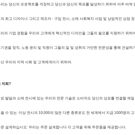
리는 당신의 프로젝트를 걱정하고 당신과 당신의 목표를 달성하기 위하여 아주 바싹 
의 최고 디자이너 그리고 제조자 - 구입 전시, 소매 사회복지 사업 및 상업적인 상점 
리의 기업 경험을 우리의 고객에게 혁신적인 디자인을 그들의 필요를 지원하기 위하
기권을 정직, 노동 윤리 및 직원이 그들의 일 및 성취의 거만한 전문성을 통해 건설하기
산 우리의 지역 사회 및 고객에게이기 위하여.
 저희?
표 발달과 소매 전시에 있는 우리의 전문 기술은 소비자도 당신의 상표를 연결할 제
을 수 있는: 이상 전시의 10,000의 많은 다른 종류로도 전 세계에서 지금 1000명의 고
문 설계하십시오: 우리는 주문 설계합니다 각 고객을 위해 주문품을 제공합니다.