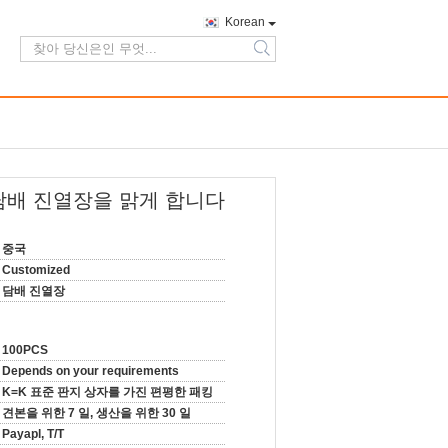
Korean
search
 담배 진열장을 맑게 합니다
중국
Customized
담배 진열장
100PCS
Depends on your requirements
K=K 표준 판지 상자를 가진 편평한 패킹
견본을 위한 7 일, 생산을 위한 30 일
Payapl, T/T