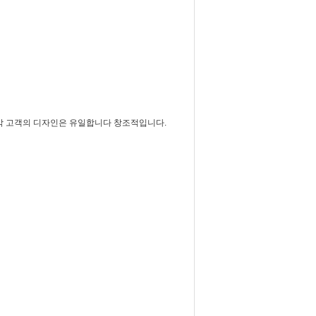
오. 각 고객의 디자인은 유일합니다 창조적입니다.