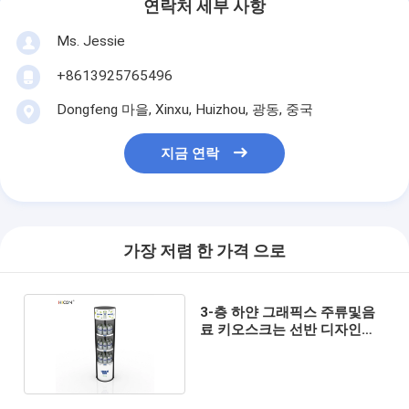
연락처 세부 사항
Ms. Jessie
+8613925765496
Dongfeng 마을, Xinxu, Huizhou, 광동, 중국
지금 연락
가장 저렴 한 가격 으로
3-층 하얀 그래픽스 주류및음
료 키오스크는 선반 디자인을
드러냅니다