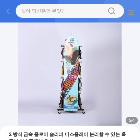
2
/
4
2 방식 금속 플로어 슬리퍼 디스플레이 분리할 수 있는 훅