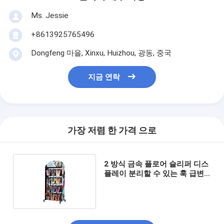
Ms. Jessie
+8613925765496
Dongfeng 마을, Xinxu, Huizhou, 광동, 중국
지금 연락
가장 저렴 한 가격 으로
2 방식 금속 플로어 슬리퍼 디스
플레이 분리할 수 있는 훅 급변
디스플레이 걸이